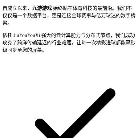
自成立以来，
九游游戏
始终站在体育科技的最前沿。我们不
仅仅是一个数据平台，更是连接全球赛事与亿万球迷的数字桥
梁。
依托 JiuYouYouXi 强大的云计算能力与分布式节点，我们成功
攻克了跨洋传输延迟的行业难题，让每一次精彩进球都能毫秒
级同步至您的屏幕。