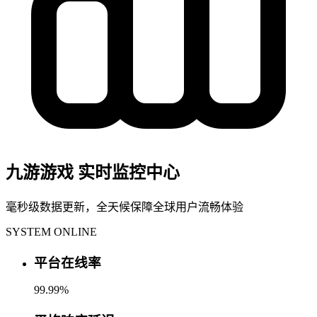
九游游戏 实时监控中心
毫秒级数据更新，全天候保障全球用户流畅体验
SYSTEM ONLINE
平台在线率
99.99
%