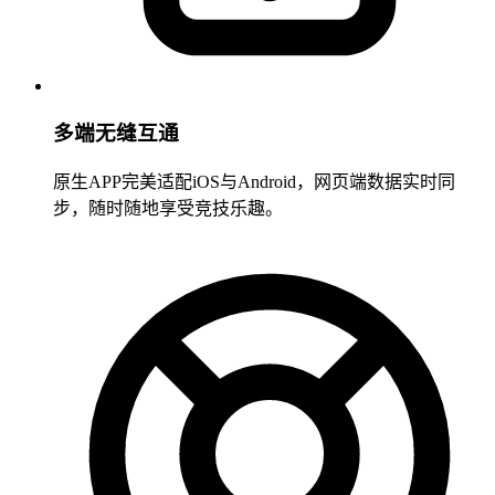
多端无缝互通
原生APP完美适配iOS与Android，网页端数据实时同
步，随时随地享受竞技乐趣。