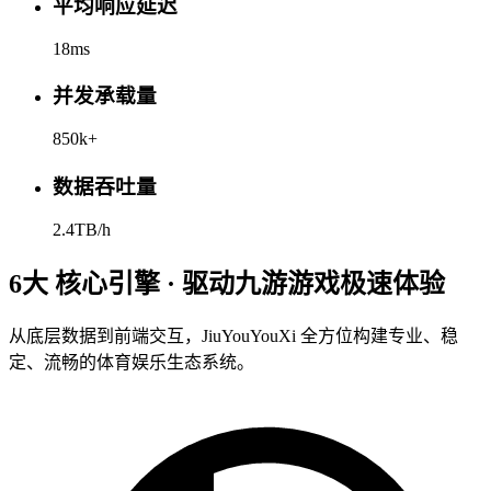
平均响应延迟
18
ms
并发承载量
850
k+
数据吞吐量
2.4
TB/h
6大
核心引擎 · 驱动九游游戏极速体验
从底层数据到前端交互，JiuYouYouXi 全方位构建专业、稳
定、流畅的体育娱乐生态系统。