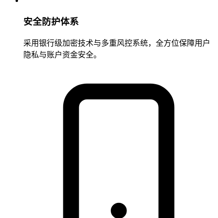
安全防护体系
采用银行级加密技术与多重风控系统，全方位保障用户
隐私与账户资金安全。