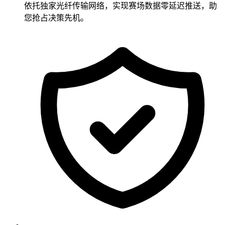
依托独家光纤传输网络，实现赛场数据零延迟推送，助
您抢占决策先机。