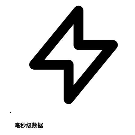
毫秒级数据