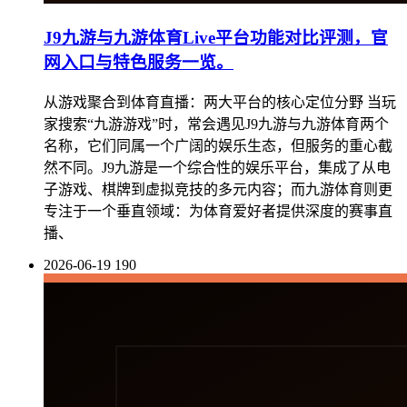
J9九游与九游体育Live平台功能对比评测，官
网入口与特色服务一览。
从游戏聚合到体育直播：两大平台的核心定位分野 当玩
家搜索“九游游戏”时，常会遇见J9九游与九游体育两个
名称，它们同属一个广阔的娱乐生态，但服务的重心截
然不同。J9九游是一个综合性的娱乐平台，集成了从电
子游戏、棋牌到虚拟竞技的多元内容；而九游体育则更
专注于一个垂直领域：为体育爱好者提供深度的赛事直
播、
2026-06-19
190