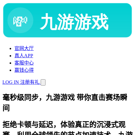
官网大厅
真人APP
客服中心
赢钱心得
LOG IN
注册有礼
毫秒级同步，
九游游戏
带你直击赛场瞬
间
拒绝卡顿与延迟，体验真正的沉浸式观