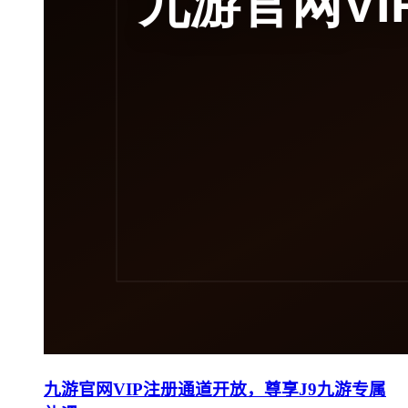
九游官网VIP注册通道开放，尊享J9九游专属