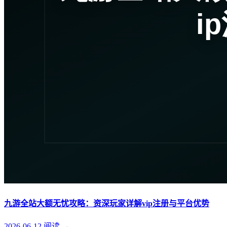
九游全站大额无忧攻略：资深玩家详解vip注册与平台优势
2026-06-12
阅读
→