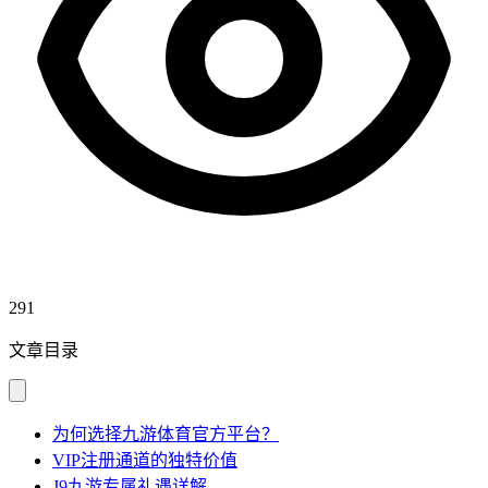
291
文章目录
为何选择九游体育官方平台？
VIP注册通道的独特价值
J9九游专属礼遇详解