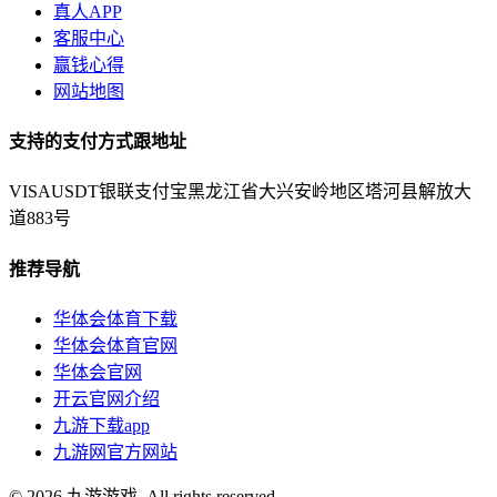
真人APP
客服中心
赢钱心得
网站地图
支持的支付方式跟地址
VISA
USDT
银联
支付宝
黑龙江省大兴安岭地区塔河县解放大
道883号
推荐导航
华体会体育下载
华体会体育官网
华体会官网
开云官网介绍
九游下载app
九游网官方网站
© 2026 九游游戏. All rights reserved.