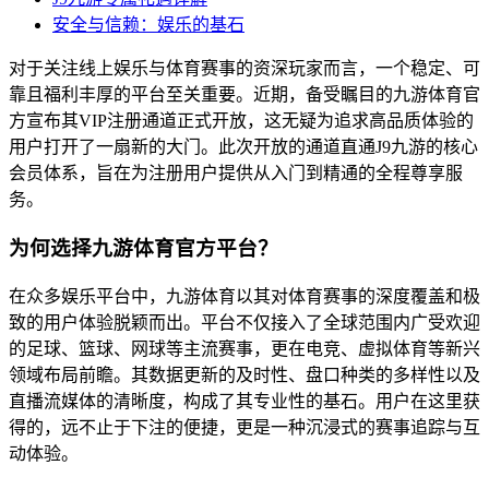
安全与信赖：娱乐的基石
对于关注线上娱乐与体育赛事的资深玩家而言，一个稳定、可
靠且福利丰厚的平台至关重要。近期，备受瞩目的九游体育官
方宣布其VIP注册通道正式开放，这无疑为追求高品质体验的
用户打开了一扇新的大门。此次开放的通道直通J9九游的核心
会员体系，旨在为注册用户提供从入门到精通的全程尊享服
务。
为何选择九游体育官方平台？
在众多娱乐平台中，九游体育以其对体育赛事的深度覆盖和极
致的用户体验脱颖而出。平台不仅接入了全球范围内广受欢迎
的足球、篮球、网球等主流赛事，更在电竞、虚拟体育等新兴
领域布局前瞻。其数据更新的及时性、盘口种类的多样性以及
直播流媒体的清晰度，构成了其专业性的基石。用户在这里获
得的，远不止于下注的便捷，更是一种沉浸式的赛事追踪与互
动体验。