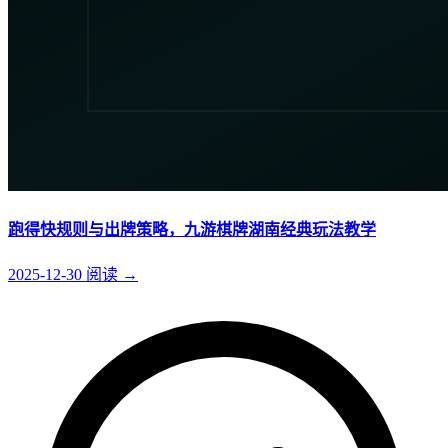
跑得快规则与出牌策略，九游棋牌湖南经典玩法教学
2025-12-30
阅读
→