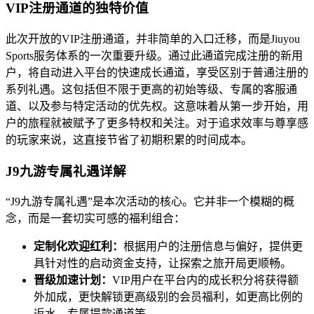
VIP注册通道的独特价值
此次开放的VIP注册通道，并非简单的入口迁移，而是Jiuyou
Sports服务体系的一次重要升级。通过此通道完成注册的新用
户，将自动进入平台的快速成长通道，享受区别于普通注册的
系列礼遇。这包括但不限于更高的初始等级、专属的客服通
道、以及参与特定活动的优先权。这意味着从第一步开始，用
户的旅程就被赋予了更多特权和关注。对于追求效率与尊享感
的玩家来说，这直接节省了初期积累的时间成本。
J9九游专属礼遇详解
“J9九游专属礼遇”是本次活动的核心。它并非一个模糊的概
念，而是一套切实可感的福利组合：
定制化欢迎红利：
根据用户的注册信息与偏好，提供更
具针对性的启动资金支持，让探索之旅开局更顺畅。
晋级加速计划：
VIP用户在平台内的成长积分将获得额
外加成，更快解锁更高级别的会员福利，如更高比例的
返水、专属提款通道等。