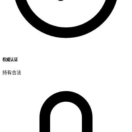
权威认证
持有合法