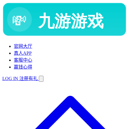
官网大厅
真人APP
客服中心
赢钱心得
LOG IN
注册有礼