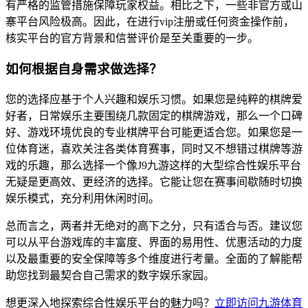
有严格的监管措施保障玩家权益。相比之下，一些非官方或山
寨平台风险极高。因此，在进行vip注册或任何资金操作前，
核实平台的官方背景和信誉评价是至关重要的一步。
如何根据自身需求做选择？
您的选择应基于个人兴趣和娱乐习惯。如果您是纯粹的棋牌爱
好者，日常娱乐主要围绕几款固定的棋牌游戏，那么一个口碑
好、游戏环境优良的专业棋牌平台可能更适合您。如果您是一
位体育迷，喜欢关注各类体育赛事，同时又不想错过棋牌等游
戏的乐趣，那么选择一个像J9九游这样的大型综合性娱乐平台
无疑是更高效、更经济的选择。它能让您在赛事间歇随时切换
娱乐模式，充分利用休闲时间。
总而言之，两者并无绝对的高下之分，只有适合与否。建议您
可以从平台游戏库的丰富度、界面的易用性、优惠活动的力度
以及最重要的安全保障等多个维度进行考量。全面的了解能帮
助您找到最契合自己需求的数字娱乐家园。
想更深入地探索综合性娱乐平台的魅力吗？
立即访问九游体育