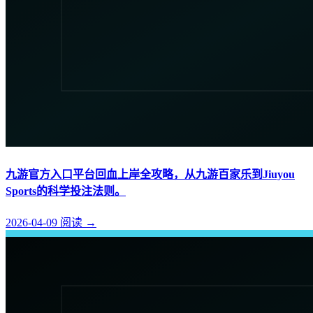
九游官方入口平台回血上岸全攻略，从九游百家乐到Jiuyou
Sports的科学投注法则。
2026-04-09
阅读
→