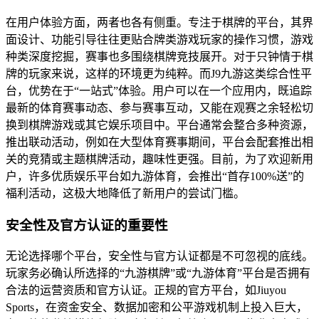
在用户体验方面，两者也各有侧重。专注于棋牌的平台，其界
面设计、功能引导往往更贴合牌类游戏玩家的操作习惯，游戏
种类深度挖掘，赛事也多围绕棋牌竞技展开。对于只钟情于棋
牌的玩家来说，这样的环境更为纯粹。而J9九游这类综合性平
台，优势在于“一站式”体验。用户可以在一个应用内，既追踪
最新的体育赛事动态、参与赛事互动，又能在观赛之余轻松切
换到棋牌游戏或其它娱乐项目中。平台通常会整合多种资源，
推出联动活动，例如在大型体育赛事期间，平台会配套推出相
关的竞猜或主题棋牌活动，趣味性更强。目前，为了欢迎新用
户，许多优质娱乐平台如九游体育，会推出“首存100%送”的
福利活动，这极大地降低了新用户的尝试门槛。
安全性及官方认证的重要性
无论选择哪个平台，安全性与官方认证都是不可忽视的底线。
玩家务必确认所选择的“九游棋牌”或“九游体育”平台是否拥有
合法的运营资质和官方认证。正规的官方平台，如Jiuyou
Sports，在资金安全、数据加密和公平游戏机制上投入巨大，