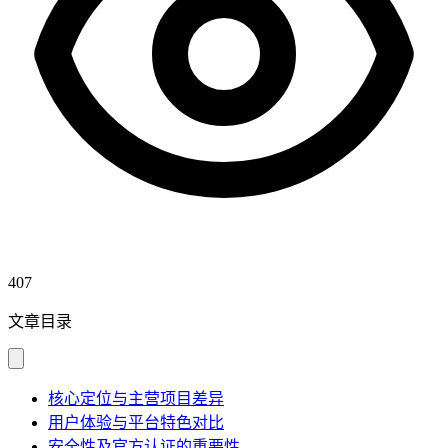
407
文章目录
核心定位与主营项目差异
用户体验与平台特色对比
安全性及官方认证的重要性