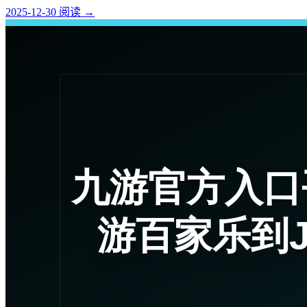
2025-12-30
阅读
→