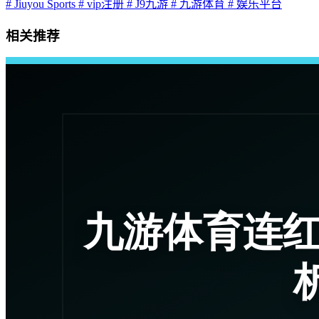
# Jiuyou Sports
# vip注册
# J9九游
# 九游体育
# 娱乐平台
相关推荐