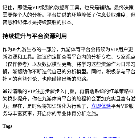
记住，即使是VIP级别的数据和工具，也只是辅助。最终决策
需要你个人的分析。平台提供的环境降低了信息获取难度，但
智慧和纪律才是持续获胜的根本。
持续提升与平台资源利用
作为J9九游生态的一部分，九游体育平台会持续为VIP用户更
新资源和工具。建议你定期查看平台内的分析专栏、专家观点
（仅作参考）以及数据模型更新。将学习这些资源作为日常习
惯，能帮助你不断迭代自己的分析模型。同时，积极参与平台
社区的有益讨论，也能碰撞出新的思路。
通过清晰的VIP注册步骤步入门槛，再借助系统的红单策略框
架稳步提升，你在九游体育平台的旅程将会更加充实且富有潜
力。现在，是时候将知识转化为行动了，
立即体验
平台VIP服
务与丰富赛事，开启你的专业体育分析之旅。
Tags