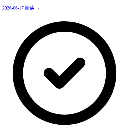
2026-06-17
阅读
→