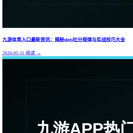
九游体育入口最新资讯：揭秘slots吐分规律与实战技巧大全
2026-05-31
阅读
→