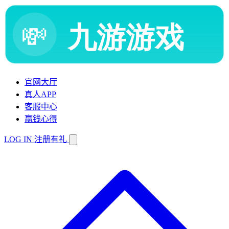
官网大厅
真人APP
客服中心
赢钱心得
LOG IN
注册有礼