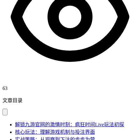
63
文章目录
解锁九游官网的激情时刻：疯狂时间Live玩法初探
核心玩法：理解游戏机制与投注界面
实战策略：从观察到下注的步步为营