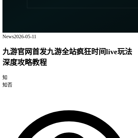
News
2026-05-11
九游官网首发九游全站疯狂时间live玩法
深度攻略教程
知
知否