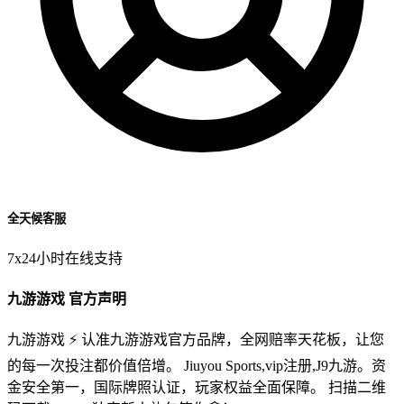
全天候客服
7x24小时在线支持
九游游戏 官方声明
九游游戏 ⚡ 认准九游游戏官方品牌，全网赔率天花板，让您
的每一次投注都价值倍增。 Jiuyou Sports,vip注册,J9九游。资
金安全第一，国际牌照认证，玩家权益全面保障。 扫描二维