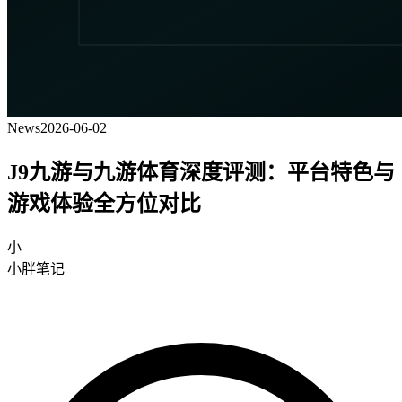
News
2026-06-02
J9九游与九游体育深度评测：平台特色与
游戏体验全方位对比
小
小胖笔记