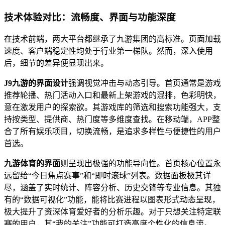
技术体验对比：流畅度、界面与功能深度
在技术前端，两大平台都继承了九游集团的高标准。页面加载
速度、客户端稳定性均处于行业第一梯队。然而，深入使用
后，细节的差异便显现出来。
J9九游的界面设计
强调视觉冲击与动态引导。首页通常是游戏
推荐轮播、热门活动入口和最新上架游戏的混排，色彩明快，
意在激发用户的探索欲。其游戏库的筛选和搜索功能强大，支
持按类型、提供商、热门度等多维度查找。在移动端，APP整
合了所有娱乐项目，切换流畅，是追求多样性与便捷性的用户
首选。
九游体育的界面
则呈现出极强的功能导向性。首页核心位置永
远留给“今日焦点赛事”和“即时滚球”列表。数据面板极其详
尽，涵盖了实时统计、阵容分析、历史交锋等专业信息。其独
有的“数据可视化”功能，能将比赛进程以图表形式动态呈现，
极大提升了资深体育爱好者的分析乐趣。对于只想关注特定联
赛的用户，其“我的关注”功能可打造高度个性化的信息流。