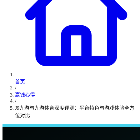
首页
/
赢钱心得
/
J9九游与九游体育深度评测：平台特色与游戏体验全方
位对比