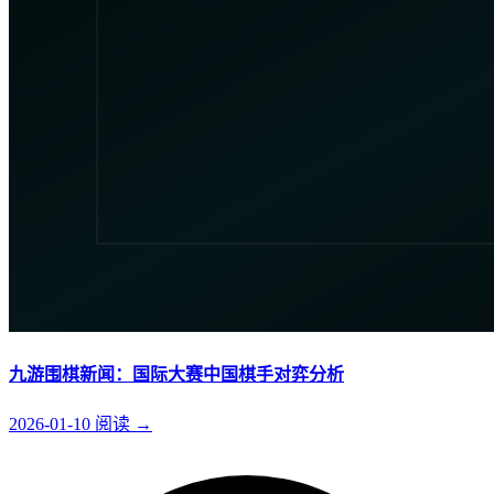
九游围棋新闻：国际大赛中国棋手对弈分析
2026-01-10
阅读
→