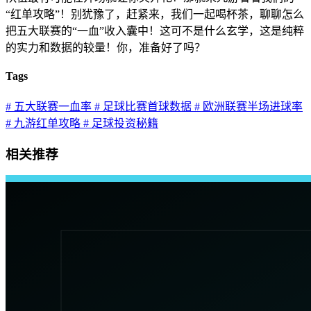
“红单攻略”！别犹豫了，赶紧来，我们一起喝杯茶，聊聊怎么
把五大联赛的“一血”收入囊中！这可不是什么玄学，这是纯粹
的实力和数据的较量！你，准备好了吗？
Tags
# 五大联赛一血率
# 足球比赛首球数据
# 欧洲联赛半场进球率
# 九游红单攻略
# 足球投资秘籍
相关推荐