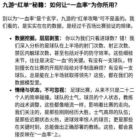
九游“红单”秘籍：如何让“一血率”为你所用？
别以为“一血率”是个玄学，九游的“红单攻略”可不是盖的。我
们看的，是实实在在的数据，是经过千百场比赛验证的规律。
数据挖掘，层层剥茧：
你以为我们只看进球数？错！我
们深入分析的是球队在上半场的射门次数、射正次数、
禁区内触球次数，甚至包括对手的防守效率。这些细枝
末节，往往是决定“一血”的关键。有没有一支球队，特
别擅长在比赛的开局阶段给对手制造麻烦？有没有一支
球队，总是能在上半场就取得领先？这些，都在我们的
数据模型里。
情绪与状态，不可忽视：
足球比赛，从来不只是二十二
个人的简单碰撞。球队的士气，球员的个人状态，教练
的战术调整，这些都像暗流一样，影响着比赛的走向。
我们关注的，是那些刚刚经历大胜，士气高昂的队伍；
是那些近期状态火热，进球效率惊人的球员；更是那些
在关键时刻，总能做出正确部署的教练。这些，都会直
接反映在“一血率”上。