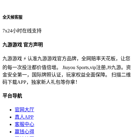
全天候客服
7x24小时在线支持
九游游戏 官方声明
九游游戏 ⚡ 认准九游游戏官方品牌，全网赔率天花板，让您
的每一次投注都价值倍增。 Jiuyou Sports,vip注册,J9九游。资
金安全第一，国际牌照认证，玩家权益全面保障。 扫描二维
码下载APP，独家新人礼包等你拿！
平台导航
官网大厅
真人APP
客服中心
赢钱心得