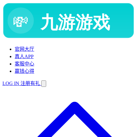
官网大厅
真人APP
客服中心
赢钱心得
LOG IN
注册有礼