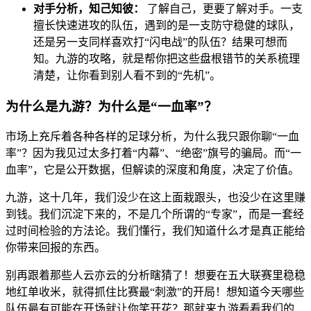
对手分析，知己知彼：
了解自己，更要了解对手。一支
擅长快速进攻的队伍，遇到的是一支防守稳健的球队，
还是另一支同样喜欢打“闪电战”的队伍？结果可想而
知。九游的攻略，就是帮你把这些盘根错节的关系梳理
清楚，让你看到别人看不到的“先机”。
为什么是九游？为什么是“一血率”？
市场上充斥着各种各样的足球分析，为什么我只跟你聊“一血
率”？因为我见过太多打着“内幕”、“绝密”旗号的骗局。而“一
血率”，它是公开数据，但解读的深度和角度，决定了价值。
九游，这十几年，我们没少在这上面栽跟头，也没少在这里赚
到钱。我们沉淀下来的，不是几个所谓的“专家”，而是一套经
过时间检验的方法论。我们懂行，我们知道什么才是真正能给
你带来回报的东西。
别再跟着那些人云亦云的分析瞎猜了！想要在五大联赛里稳稳
地红单收米，就得抓住比赛最“刺激”的开局！想知道今天哪些
队伍最有可能在开场就让你笑开花？那就来九游看看我们的