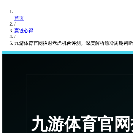
首页
/
赢钱心得
/
九游体育官网招财老虎机台评测，深度解析热冷周期判断