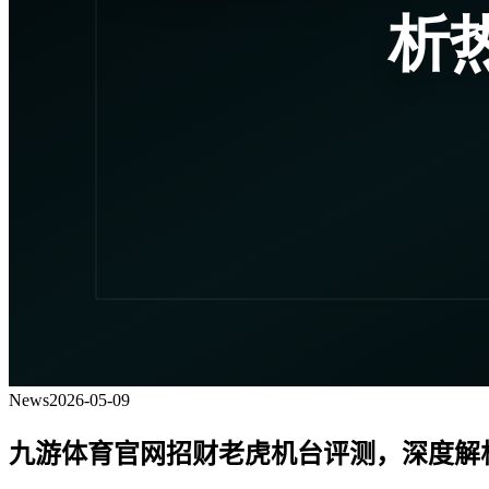
News
2026-05-09
九游体育官网招财老虎机台评测，深度解