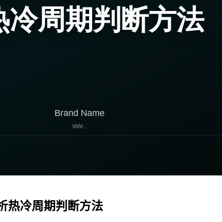
析热冷周期判断方法